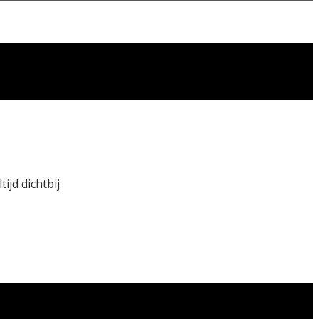
jd dichtbij.